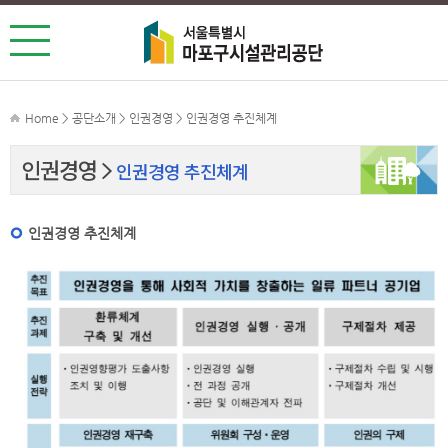
Home > 공단소개 > 인권경영 > 인권경영 추진체계
인권경영
인권경영 추진체계
인권경영 추진체계